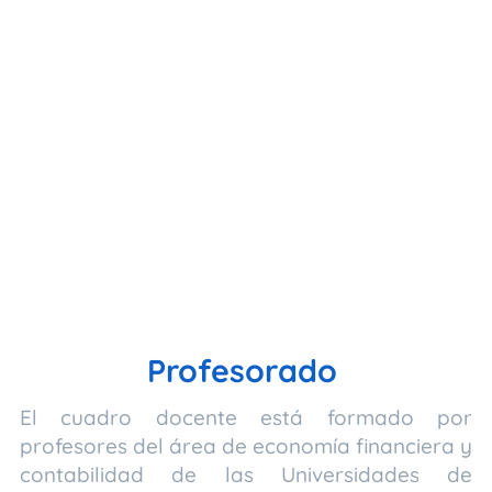
Profesorado
El cuadro docente está formado por
profesores del área de economía financiera y
contabilidad de las Universidades de