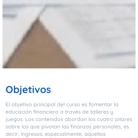
Objetivos
El objetivo principal del curso es fomentar la
educación financiera a través de talleres y
juegos. Los contenidos abordan los cuatro pilares
sobre los que pivotan las finanzas personales, es
decir, ingresos, especialmente, aquellos