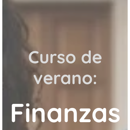
Curso de
verano:
Finanzas