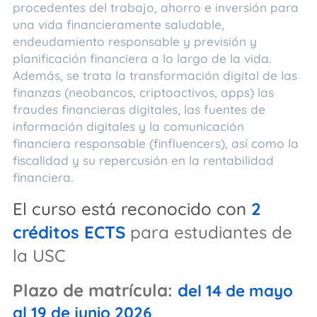
procedentes del trabajo, ahorro e inversión para
una vida financieramente saludable,
endeudamiento responsable y previsión y
planificación financiera a lo largo de la vida.
Además, se trata la transformación digital de las
finanzas (neobancos, criptoactivos, apps) las
fraudes financieras digitales, las fuentes de
información digitales y la comunicación
financiera responsable (finfluencers), así como la
fiscalidad y su repercusión en la rentabilidad
financiera.
El curso está reconocido con
2
créditos ECTS
para estudiantes de
la USC
Plazo de matrícula:
d
el 14 de mayo
al 19 de junio 2026