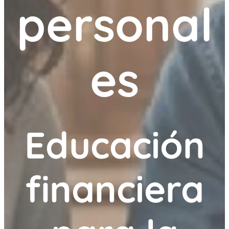
personal
es
Educación
financiera