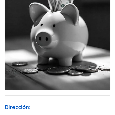
Dirección: