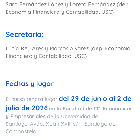
Sara Fernández López y Loreto Fernández (dep.
Economía Financiera y Contabilidad, USC)
Secretaría:
Lucía Rey Ares y Marcos Álvarez (dep. Economía
Financiera y Contabilidad, USC)
Fechas y lugar
del 29 de junio al 2 de
El curso tendrá lugar
julio de 2026
en la
Facultad de CC. Económicas
y Empresariales
de la Universidad de
Santiago.
Avda. Xoan XXIII s/n, Santiago de
Compostela.