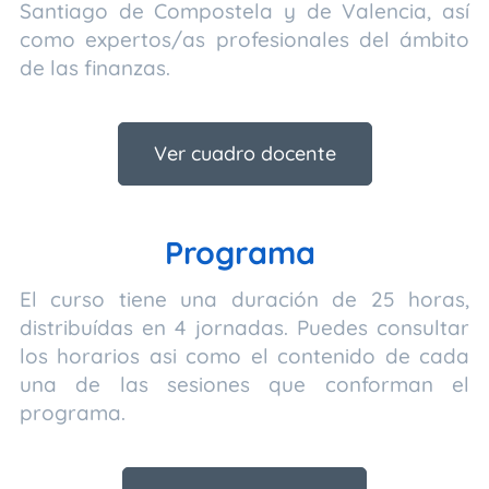
Santiago de Compostela y de Valencia, así
como expertos/as profesionales del ámbito
de las finanzas.
Ver cuadro docente
Programa
El curso tiene una duración de 25 horas,
distribuídas en 4 jornadas. Puedes consultar
los horarios asi como el contenido de cada
una de las sesiones que conforman el
programa.